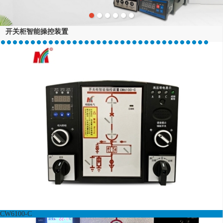
开关柜智能操控装置
CW6100-C