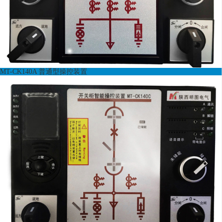
MT-CK140A 普通型操控装置