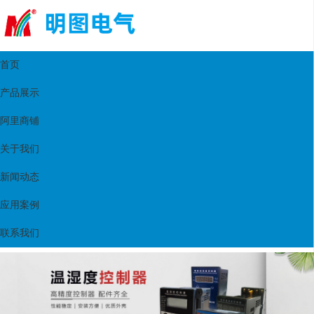
首页
产品展示
阿里商铺
关于我们
新闻动态
应用案例
联系我们